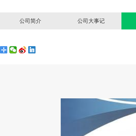
公司简介
公司大事记