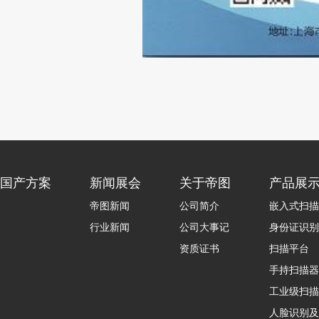
国产方案
新闻展会
关于帝图
产品展
帝图新闻
公司简介
嵌入式扫描
行业新闻
公司大事记
身份证识别
资质证书
扫描平台
手持扫描器
工业级扫描
人脸识别及