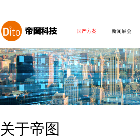
国产方案
新闻展会
关于帝图