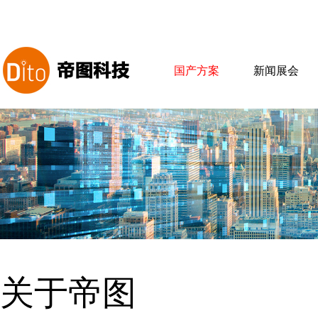
国产方案
新闻展会
关于帝图