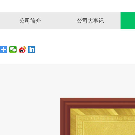
公司简介
公司大事记