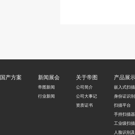
国产方案
新闻展会
关于帝图
产品展
帝图新闻
公司简介
嵌入式扫描
行业新闻
公司大事记
身份证识别
资质证书
扫描平台
手持扫描器
工业级扫描
人脸识别及