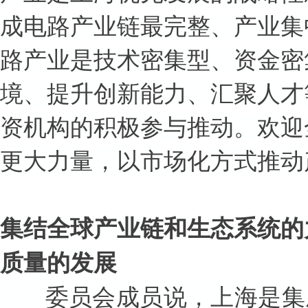
成电路产业链最完整、产业集
路产业是技术密集型、资金密
境、提升创新能力、汇聚人才
资机构的积极参与推动。欢迎
更大力量，以市场化方式推动
集结全球产业链和生态系统的
质量的发展
委员会成员说，上海是集成