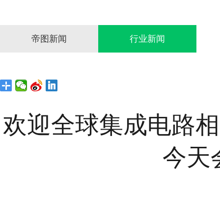
帝图新闻
行业新闻
欢迎全球集成电路相
今天