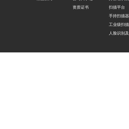
资质证书
扫描平台
手持扫描器
工业级扫描
人脸识别及