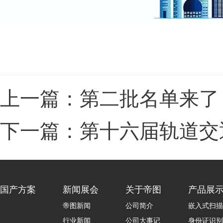
上一篇：第二批名单来了
下一篇：第十六届轨道交通
国产方案
新闻展会
关于帝图
产品展
帝图新闻
公司简介
嵌入式扫描
行业新闻
公司大事记
身份证识别