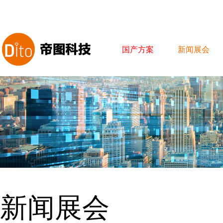
国产方案
新闻展会
新闻展会