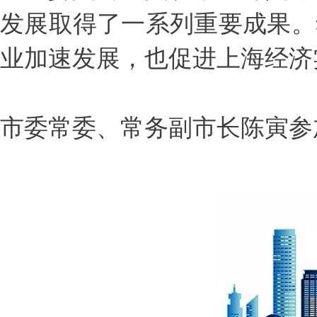
发展取得了一系列重要成果。
业加速发展，也促进上海经济
市委常委、常务副市长陈寅参