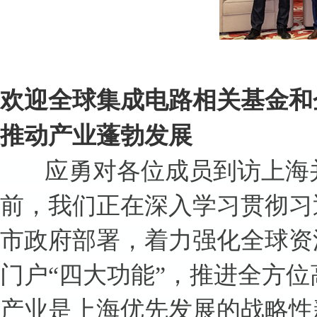
欢迎全球集成电路相关基金和
推动产业蓬勃发展
应勇对各位成员到访上海并
前，我们正在深入学习贯彻习
市政府部署，着力强化全球资
门户“四大功能”，推进全方
产业是上海优先发展的战略性