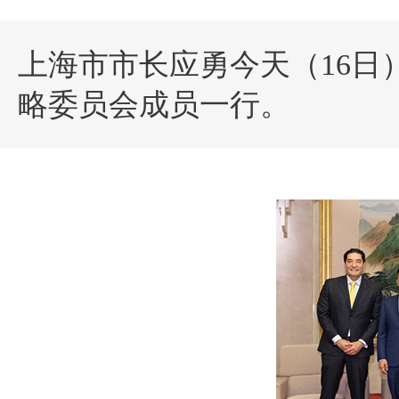
上海市市长应勇今天（16
略委员会成员一行。