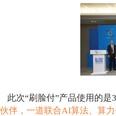
此次
“刷脸付”产品使用的是
伙伴，一道联合
AI算法、算