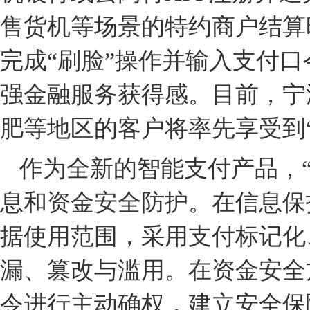
售货机等场景的特约商户结算
完成“刷脸”操作并输入支付
强金融服务获得感。目前，宁
肥等地区的客户将率先享受到
作为全新的智能支付产品，
息和资金安全防护。在信息保
据使用范围，采用支付标记化
漏、篡改与滥用。在资金安全
令进行主动确权，建立安全保