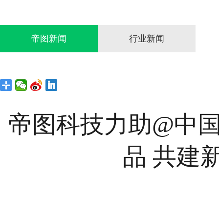
帝图新闻
行业新闻
帝图科技力助@中国
品 共建