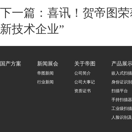
下一篇：喜讯！贺帝图荣获
新技术企业”
国产方案
新闻展会
关于帝图
产品展
帝图新闻
公司简介
嵌入式扫描
行业新闻
公司大事记
身份证识别
资质证书
扫描平台
手持扫描器
工业级扫描
人脸识别及