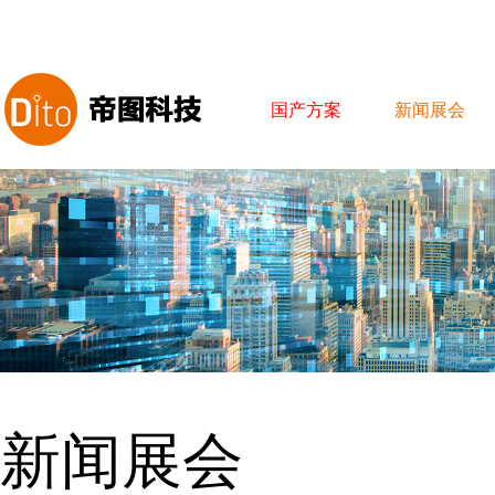
国产方案
新闻展会
新闻展会