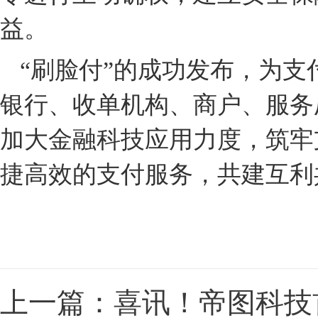
益。
“刷脸付”的成功发布，为
银行、收单机构、商户、服务
加大金融科技应用力度，筑牢
捷高效的支付服务，共建互利
上一篇：喜讯！帝图科技