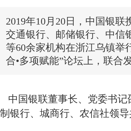
2019年10月20日，中国
交通银行、邮储银行、中信
等60余家机构在浙江乌镇举
合•多项赋能”论坛上，联合
中国银联董事长、党委书记
制银行、城商行、农信社领导