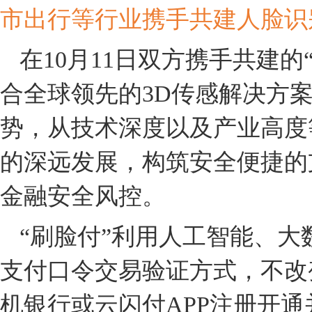
市出行等行业携手共建人脸识
在
10月11日双方携手共建
合全球领先的3D传感解决方
势，从技术深度以及产业高度
的深远发展，构筑安全便捷的
金融安全风控。
“刷脸付”利用人工智能、
支付口令交易验证方式，不改
机银行或云闪付APP注册开