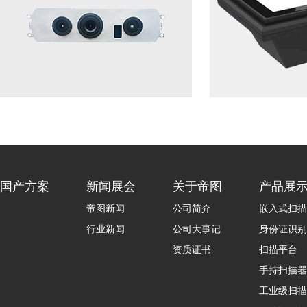
国产方案
新闻展会
关于帝图
产品展
帝图新闻
公司简介
嵌入式扫描
行业新闻
公司大事记
身份证识别
资质证书
扫描平台
手持扫描器
工业级扫描