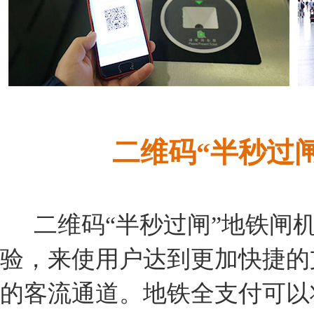
二维码“半秒过
二维码“半秒过闸”地铁闸
验，来使用户达到更加快捷的
的客流通道。地铁全支付可以