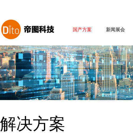
国产方案
新闻展会
解决方案