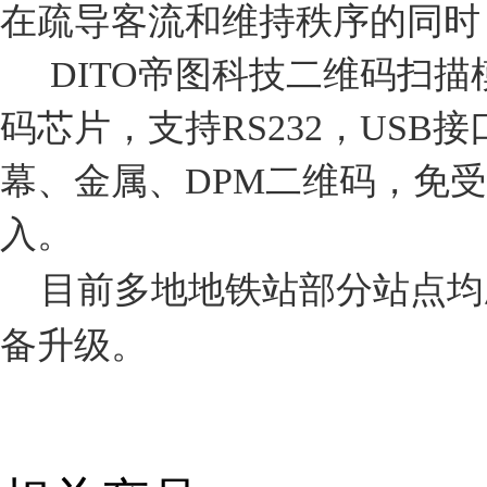
在疏导客流和维持秩序的同时
DITO帝图科技二维码扫描
码芯片，支持RS232，US
幕、金属、DPM二维码
，免受
入。
目前多地地铁站部分站点均
备升级。