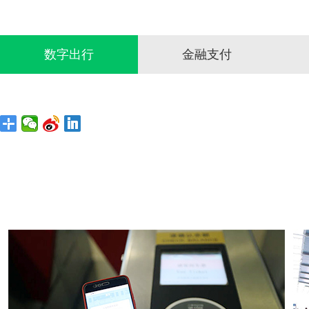
数字出行
金融支付