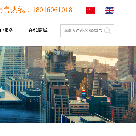
销售热线：18016061018
户服务
在线商城