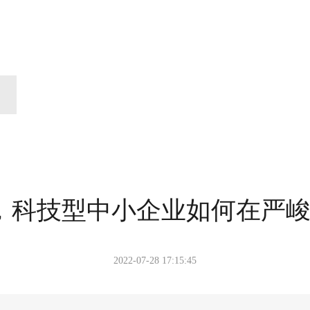
，科技型中小企业如何在严
2022-07-28 17:15:45