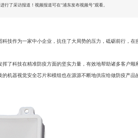
进行了采访报道！视频报道可在“浦东发布视频号”观看。
图科技作为一家
中小
企业，抗住了大局势的压力，砥砺前行，在
发挥了科技在精准防疫方面的坚实力量，有效地帮助诸多客户顺
技的
机器视觉
安全芯片和模组也在源源不断地供应给做防疫产品