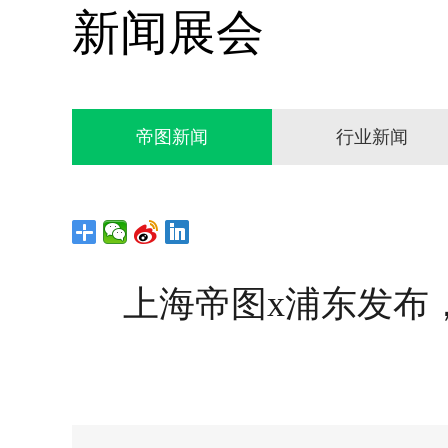
新闻展会
帝图新闻
行业新闻
上海帝图x浦东发布