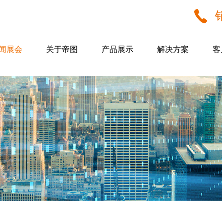
闻展会
关于帝图
产品展示
解决方案
客