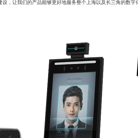
建设，让我们的产品能够更好地服务整个上海以及长三角的数字