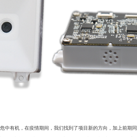
着危中有机，在疫情期间，我们找到了项目新的方向，加上前期