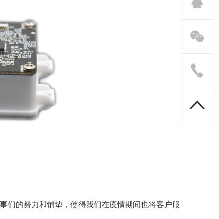
同事们的努力和铺垫，使得我们在疫情期间也将客户服