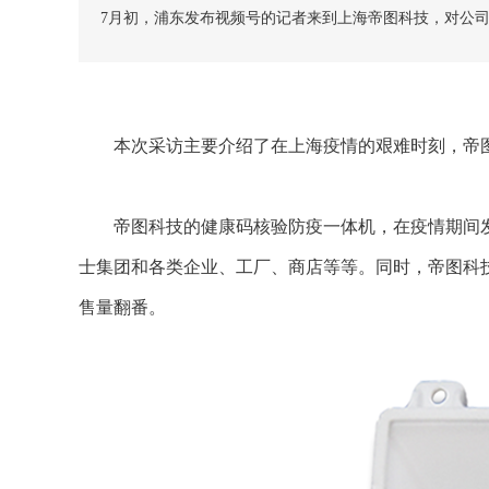
7月初，浦东发布视频号的记者来到上海帝图科技，对公司
本次采访主要介绍了在上海疫情的艰难时刻，帝
帝图科技的健康码核验
防疫一体机
，在疫情期间
士集团和各类企业、工厂、商店等等。同时，帝图科
售量翻番。