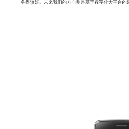
务得较好。未来我们的方向则是基于数字化大平台的