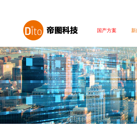
国产方案
新