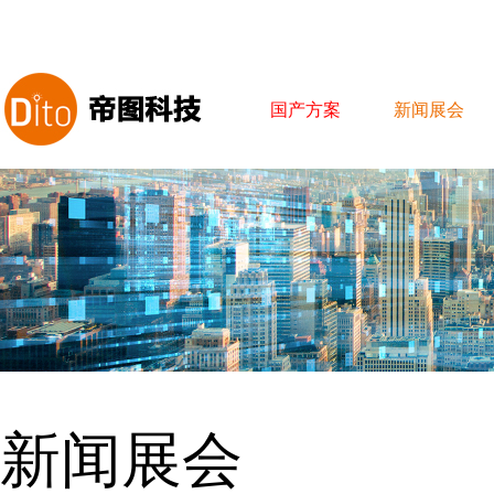
国产方案
新闻展会
新闻展会