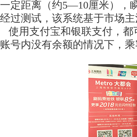
一定距离（
约
5—10厘米）
经过测试，该系统基于市场主
使用支付宝和银联支付，都
账号内没有余额的情况下，乘