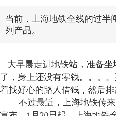
当前，上海地铁全线的过半闸
列产品。
大早晨走进地铁站，准备坐
了，身上还没有零钱。。。。
着找好心的路人借钱，然后排
不过最近，上海地铁传来
宣布，1月20日起，上海地铁