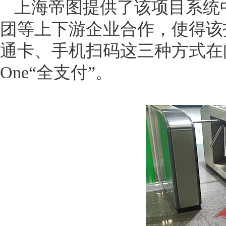
上海帝图提供了该项目系统
团等上下游企业合作，使得该
通卡、手机扫码这三种方式在闸
One“全支付”。