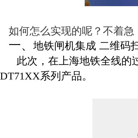
如何怎么实现的呢？不着急
一、
地铁闸机集成
二维码
此次，在上海地铁全线的过
DT71XX系列产品。