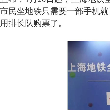
市民坐地铁只需要一部手机就
用排长队购票了。