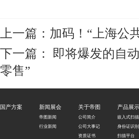
上一篇：加码！“上海公
下一篇： 即将爆发的自
零售”
国产方案
新闻展会
关于帝图
产品展
帝图新闻
公司简介
嵌入式扫描
行业新闻
公司大事记
身份证识别
资质证书
扫描平台