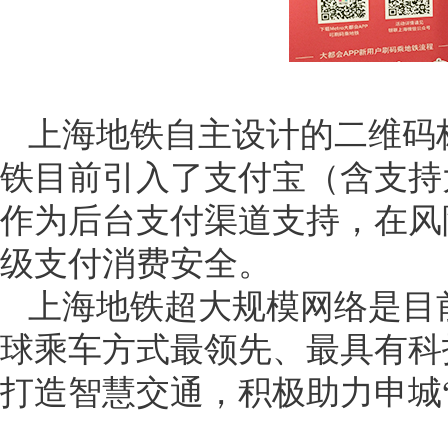
上海地铁自主设计的二维码
铁目前引入了支付宝（含支持
作为后台支付渠道支持，在风
级支付消费安全。
上海地铁超大规模网络是目
球乘车方式最领先、最具有科
打造智慧交通，积极助力申城