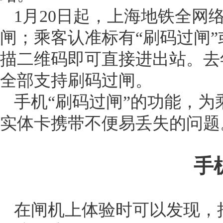
1月20日起，上海地铁全网
闸；乘客认准标有“刷码过闸”
描二维码即可直接进出站。去
全部支持刷码过闸。
手机“刷码过闸”的功能，
实体卡携带不便易丢失的问题
手
在闸机上体验时可以发现，