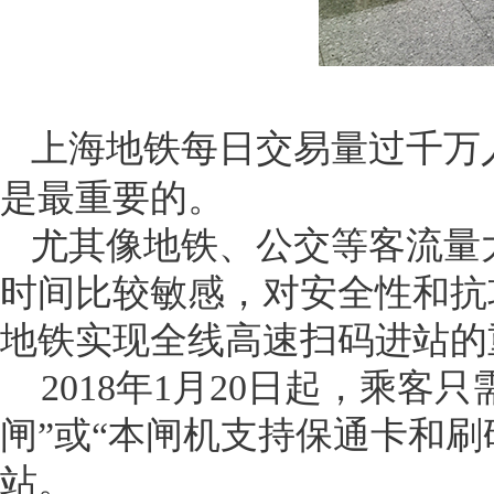
上海地铁每日交易量过千万
是最重要的。
尤其像地铁、公交等客流量
时间比较敏感，对安全性和抗
地铁实现全线高速扫码进站的
2018年1月20日起，乘客只
闸”或“本闸机支持保通卡和
站。