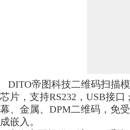
DITO帝图科技二维码扫描
芯片，支持RS232，USB接
幕、金属、DPM二维码，免
成嵌入。