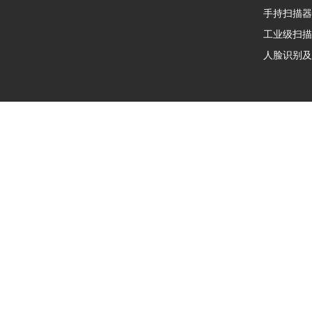
手持扫描器
工业级扫描
人脸识别及