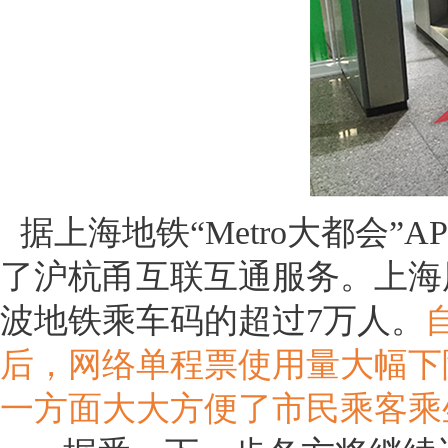
据上海地铁“Metro大都会
了沪杭甬互联互通服务。上海
波地铁乘车码的超过7万人。
后，网络单程票使用量大幅下
一方面大大方便了市民乘客乘