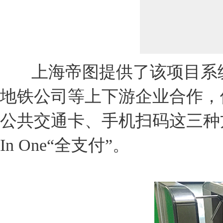
上海帝图提供了该项目系统
地铁公司等上下游企业合作，
公共交通卡、手机扫码这三种
In One“全支付”。