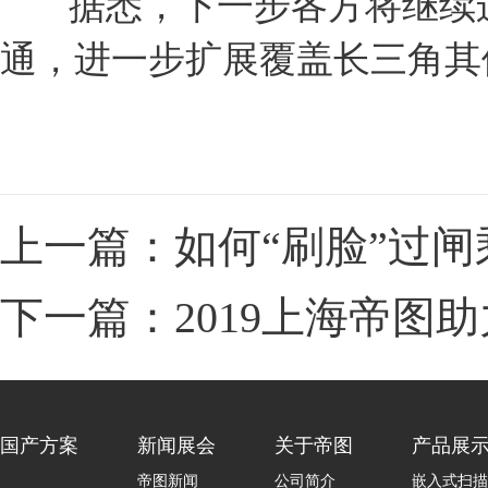
据悉，下一步各方将继续运
通，进一步扩展覆盖长三角其
上一篇：如何“刷脸”过闸
下一篇：2019上海帝图
国产方案
新闻展会
关于帝图
产品展
帝图新闻
公司简介
嵌入式扫描