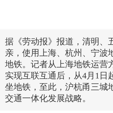
据《劳动报》报道，清明、
亲，使用上海、杭州、宁波地
地铁。记者从上海地铁运营方获
实现互联互通后，从4月1日
坐地铁，至此，沪杭甬三城
交通一体化发展战略。