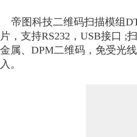
帝图科技二维码扫描模组
D
片，支持RS232，USB接
金属、DPM二维码，免受光
入。