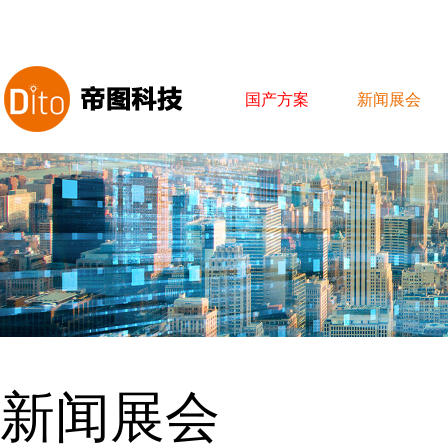
国产方案
新闻展会
新闻展会