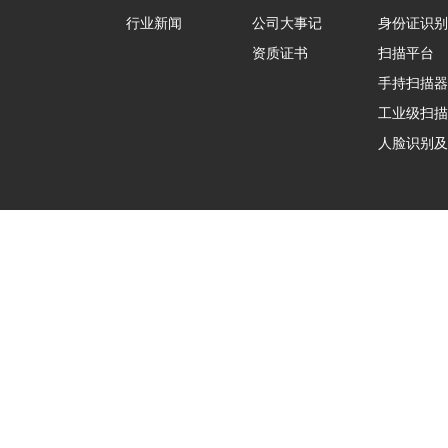
行业新闻
公司大事记
身份证识别
资质证书
扫描平台
手持扫描器
工业级扫描
人脸识别及